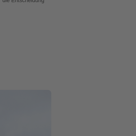
r die Entscheidung