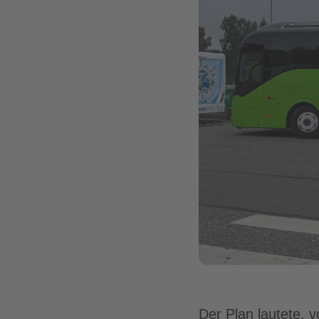
Der Plan lautete, 