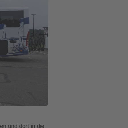
n und dort in die