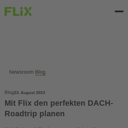
Newsroom
Blog
Blog
23. August 2023
Mit Flix den perfekten DACH-
Roadtrip planen