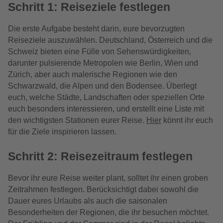
Schritt 1: Reiseziele festlegen
Die erste Aufgabe besteht darin, eure bevorzugten
Reiseziele auszuwählen. Deutschland, Österreich und die
Schweiz bieten eine Fülle von Sehenswürdigkeiten,
darunter pulsierende Metropolen wie Berlin, Wien und
Zürich, aber auch malerische Regionen wie den
Schwarzwald, die Alpen und den Bodensee. Überlegt
euch, welche Städte, Landschaften oder speziellen Orte
euch besonders interessieren, und erstellt eine Liste mit
den wichtigsten Stationen eurer Reise.
Hier
könnt ihr euch
für die Ziele inspirieren lassen.
Schritt 2: Reisezeitraum festlegen
Bevor ihr eure Reise weiter plant, solltet ihr einen groben
Zeitrahmen festlegen. Berücksichtigt dabei sowohl die
Dauer eures Urlaubs als auch die saisonalen
Besonderheiten der Regionen, die ihr besuchen möchtet.