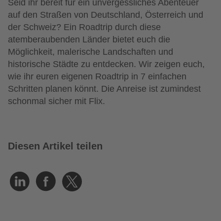
Seid ihr bereit für ein unvergessliches Abenteuer
auf den Straßen von Deutschland, Österreich und
der Schweiz? Ein Roadtrip durch diese
atemberaubenden Länder bietet euch die
Möglichkeit, malerische Landschaften und
historische Städte zu entdecken. Wir zeigen euch,
wie ihr euren eigenen Roadtrip in 7 einfachen
Schritten planen könnt. Die Anreise ist zumindest
schonmal sicher mit Flix.
Diesen Artikel teilen