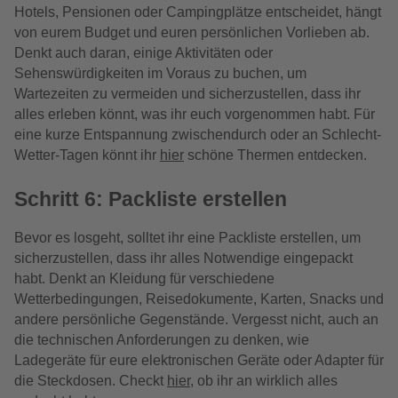
Hotels, Pensionen oder Campingplätze entscheidet, hängt
von eurem Budget und euren persönlichen Vorlieben ab.
Denkt auch daran, einige Aktivitäten oder
Sehenswürdigkeiten im Voraus zu buchen, um
Wartezeiten zu vermeiden und sicherzustellen, dass ihr
alles erleben könnt, was ihr euch vorgenommen habt. Für
eine kurze Entspannung zwischendurch oder an Schlecht-
Wetter-Tagen könnt ihr
hier
schöne Thermen entdecken.
Schritt 6: Packliste erstellen
Bevor es losgeht, solltet ihr eine Packliste erstellen, um
sicherzustellen, dass ihr alles Notwendige eingepackt
habt. Denkt an Kleidung für verschiedene
Wetterbedingungen, Reisedokumente, Karten, Snacks und
andere persönliche Gegenstände. Vergesst nicht, auch an
die technischen Anforderungen zu denken, wie
Ladegeräte für eure elektronischen Geräte oder Adapter für
die Steckdosen. Checkt
hier
, ob ihr an wirklich alles