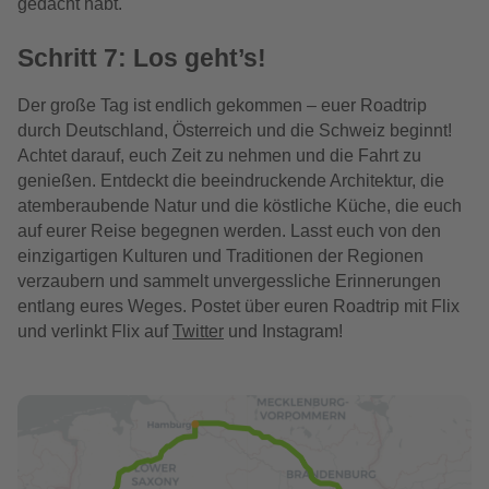
gedacht habt.
Schritt 7: Los geht’s!
Der große Tag ist endlich gekommen – euer Roadtrip
durch Deutschland, Österreich und die Schweiz beginnt!
Achtet darauf, euch Zeit zu nehmen und die Fahrt zu
genießen. Entdeckt die beeindruckende Architektur, die
atemberaubende Natur und die köstliche Küche, die euch
auf eurer Reise begegnen werden. Lasst euch von den
einzigartigen Kulturen und Traditionen der Regionen
verzaubern und sammelt unvergessliche Erinnerungen
entlang eures Weges. Postet über euren Roadtrip mit Flix
und verlinkt Flix auf
Twitter
und Instagram!