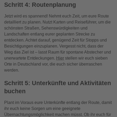
Schritt 4: Routenplanung
Jetzt wird es spannend! Nehmt euch Zeit, um eure Route
detailliert zu planen. Nutzt Karten und Reiseführer, um die
schönsten Straßen, Sehenswürdigkeiten und
Landschaften entlang eurer geplanten Strecke zu
entdecken. Achtet darauf, genügend Zeit für Stopps und
Besichtigungen einzuplanen. Vergesst nicht, dass der
Weg das Ziel ist – lasst Raum für spontane Abstecher und
unerwartete Entdeckungen.
Hier
stellen wir euch sieben
Orte in Deutschland vor, die euch sicher überraschen
werden.
Schritt 5: Unterkünfte und Aktivitäten
buchen
Plant im Voraus eure Unterkünfte entlang der Route, damit
ihr euch keine Sorgen um eine geeignete
Übernachtungsmöglichkeit machen müsst. Ob ihr euch für