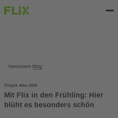
Newsroom
Blog
Blog
24. März 2025
Mit Flix in den Frühling: Hier
blüht es besonders schön