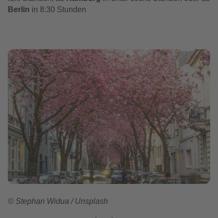
Berlin
in 8:30 Stunden
© Stephan Widua / Unsplash