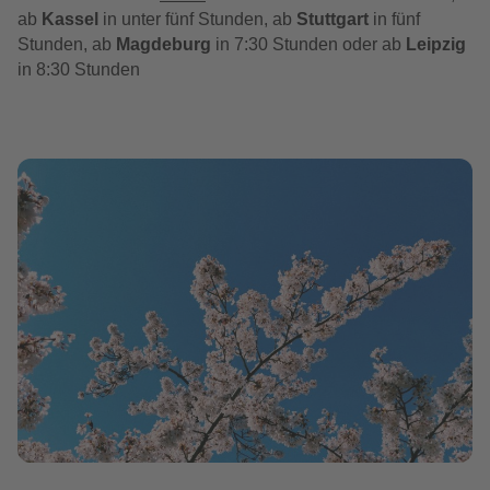
ab
Kassel
in unter fünf Stunden, ab
Stuttgart
in fünf
Stunden, ab
Magdeburg
in 7:30 Stunden oder ab
Leipzig
in 8:30 Stunden