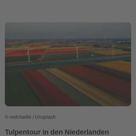
©
redcharlie
/
Unsplash
Tulpentour in den Niederlanden