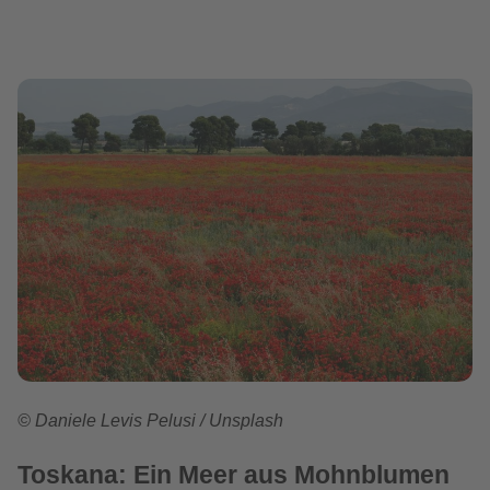
© Daniele Levis Pelusi / Unsplash
Toskana: Ein Meer aus Mohnblumen