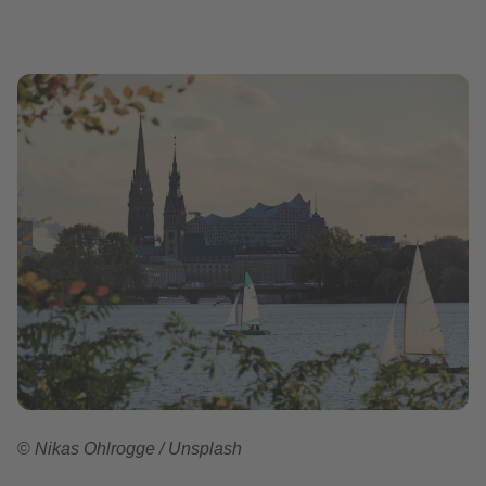
©
Nikas Ohlrogge / Unsplash