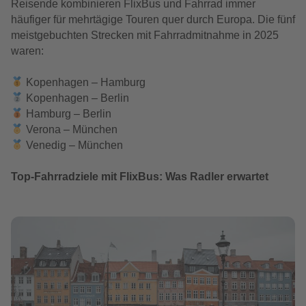
Reisende kombinieren FlixBus und Fahrrad immer
häufiger für mehrtägige Touren quer durch Europa. Die fünf
meistgebuchten Strecken mit Fahrradmitnahme in 2025
waren:
Kopenhagen – Hamburg
Kopenhagen – Berlin
Hamburg – Berlin
Verona – München
Venedig – München
Top-Fahrradziele mit FlixBus: Was Radler erwartet