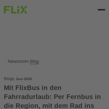
Newsroom
Blog
Blog
2. Juni 2026
Mit FlixBus in den
Fahrradurlaub: Per Fernbus in
die Region, mit dem Rad ins