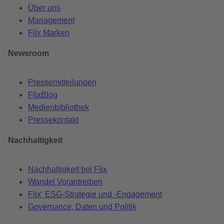
Über uns
Management
Flix Marken
Newsroom
Pressemitteilungen
FlixBlog
Medienbibliothek
Pressekontakt
Nachhaltigkeit
Nachhaltigkeit bei Flix
Wandel Vorantreiben
Flix‘ ESG-Strategie und -Engagement
Governance, Daten und Politik