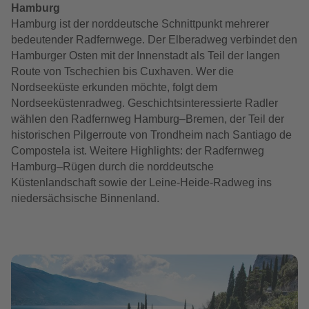
Hamburg
Hamburg ist der norddeutsche Schnittpunkt mehrerer
bedeutender Radfernwege. Der Elberadweg verbindet den
Hamburger Osten mit der Innenstadt als Teil der langen
Route von Tschechien bis Cuxhaven. Wer die
Nordseeküste erkunden möchte, folgt dem
Nordseeküstenradweg. Geschichtsinteressierte Radler
wählen den Radfernweg Hamburg–Bremen, der Teil der
historischen Pilgerroute von Trondheim nach Santiago de
Compostela ist. Weitere Highlights: der Radfernweg
Hamburg–Rügen durch die norddeutsche
Küstenlandschaft sowie der Leine-Heide-Radweg ins
niedersächsische Binnenland.