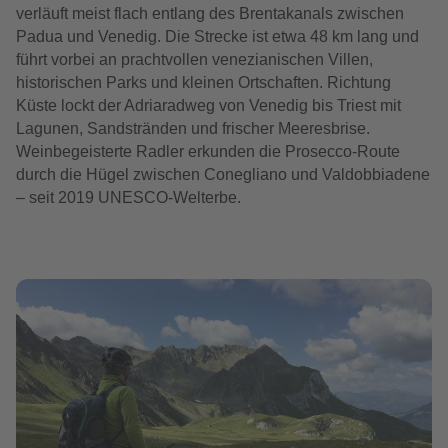
verläuft meist flach entlang des Brentakanals zwischen
Padua und Venedig. Die Strecke ist etwa 48 km lang und
führt vorbei an prachtvollen venezianischen Villen,
historischen Parks und kleinen Ortschaften. Richtung
Küste lockt der Adriaradweg von Venedig bis Triest mit
Lagunen, Sandstränden und frischer Meeresbrise.
Weinbegeisterte Radler erkunden die Prosecco-Route
durch die Hügel zwischen Conegliano und Valdobbiadene
– seit 2019 UNESCO-Welterbe.