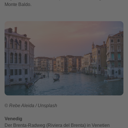
Monte Baldo.
©
Rebe Aleida / Unsplash
Venedig
Der Brenta-Radweg (Riviera del Brenta) in Venetien