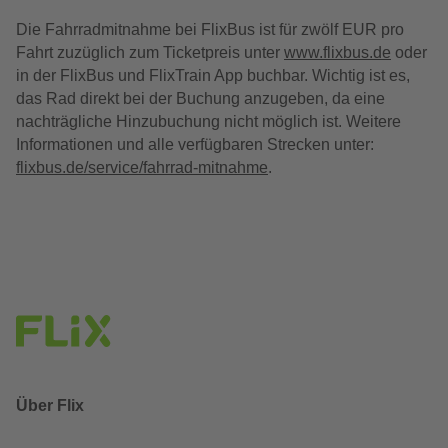
Die Fahrradmitnahme bei FlixBus ist für zwölf EUR pro
Fahrt zuzüglich zum Ticketpreis unter
www.flixbus.de
oder
in der FlixBus und FlixTrain App buchbar. Wichtig ist es,
das Rad direkt bei der Buchung anzugeben, da eine
nachträgliche Hinzubuchung nicht möglich ist. Weitere
Informationen und alle verfügbaren Strecken unter:
flixbus.de/service/fahrrad-mitnahme
.
Über Flix