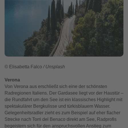
© Elisabetta Falco
/ Unsplash
Verona
Von Verona aus erschließt sich eine der schönsten
Radregionen Italiens. Der Gardasee liegt vor der Haustür –
die Rundfahrt um den See ist ein klassisches Highlight mit
spektakulärer Bergkulisse und türkisblauem Wasser.
Gelegenheitsradler zieht es zum Beispiel auf eher flacher
Strecke nach Torri del Benaco direkt am See, Radprofis
begeistern sich für den anspruchsvollen Anstieg zum