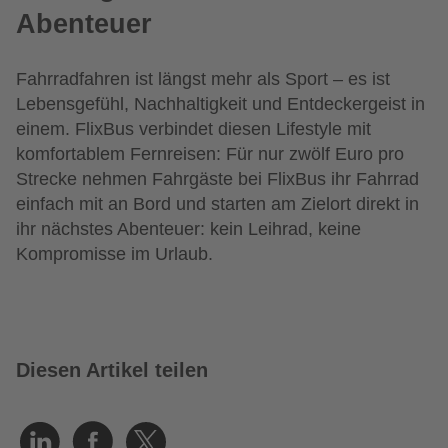
Abenteuer
Fahrradfahren ist längst mehr als Sport – es ist
Lebensgefühl, Nachhaltigkeit und Entdeckergeist in
einem. FlixBus verbindet diesen Lifestyle mit
komfortablem Fernreisen: Für nur zwölf Euro pro
Strecke nehmen Fahrgäste bei FlixBus ihr Fahrrad
einfach mit an Bord und starten am Zielort direkt in
ihr nächstes Abenteuer: kein Leihrad, keine
Kompromisse im Urlaub.
Diesen Artikel teilen