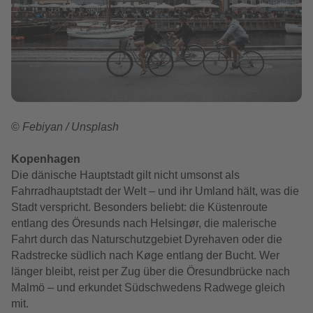
©
Febiyan / Unsplash
Kopenhagen
Die dänische Hauptstadt gilt nicht umsonst als
Fahrradhauptstadt der Welt – und ihr Umland hält, was die
Stadt verspricht. Besonders beliebt: die Küstenroute
entlang des Öresunds nach Helsingør, die malerische
Fahrt durch das Naturschutzgebiet Dyrehaven oder die
Radstrecke südlich nach Køge entlang der Bucht. Wer
länger bleibt, reist per Zug über die Öresundbrücke nach
Malmö – und erkundet Südschwedens Radwege gleich
mit.