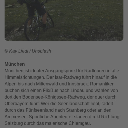
©
Kay Liedl / Unsplash
München
München ist idealer Ausgangspunkt für Radtouren in alle
Himmelsrichtungen. Der Isar-Radweg führt hinauf in die
Alpen bis nach Mittenwald und Innsbruck. Romantiker
buchen sich einen FlixBus nach Lindau und wählen von
dort den Bodensee-Königssee-Radweg, der quer durch
Oberbayern führt. Wer die Seenlandschaft liebt, radelt
durch das Fünfseenland nach Starnberg oder an den
Ammersee. Sportliche Abenteurer starten direkt Richtung
Salzburg durch das malerische Chiemgau.