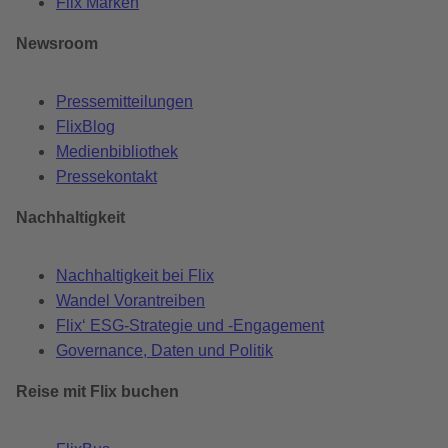
Flix Marken
Newsroom
Pressemitteilungen
FlixBlog
Medienbibliothek
Pressekontakt
Nachhaltigkeit
Nachhaltigkeit bei Flix
Wandel Vorantreiben
Flix‘ ESG-Strategie und -Engagement
Governance, Daten und Politik
Reise mit Flix buchen