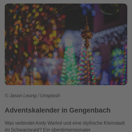
© Jason Leung / Unsplash
Adventskalender in Gengenbach
Was verbindet Andy Warhol und eine idyllische Kleinstadt
im Schwarzwald? Ein überdimensionaler