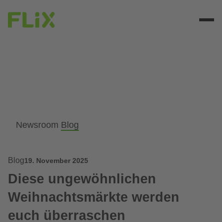
Newsroom
Blog
Blog
19. November 2025
Diese ungewöhnlichen
Weihnachtsmärkte werden
euch überraschen