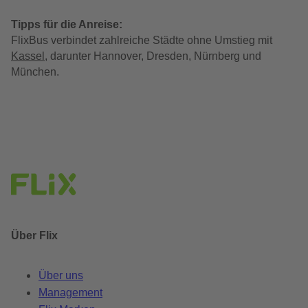
Tipps für die Anreise:
FlixBus verbindet zahlreiche Städte ohne Umstieg mit
Kassel
, darunter Hannover, Dresden, Nürnberg und
München.
Über Flix
Über uns
Management