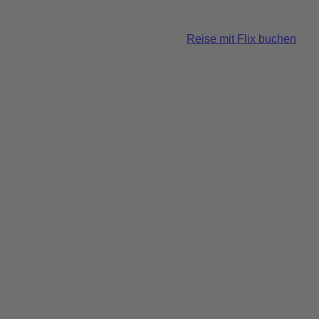
Reise mit Flix buchen