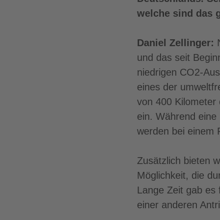
welche sind das 
Daniel Zellinger:
und das seit Beginn
niedrigen CO2-Aus
eines der umweltfr
von 400 Kilometer
ein. Während eine
werden bei einem 
Zusätzlich bieten 
Möglichkeit, die d
Lange Zeit gab es 
einer anderen Antri