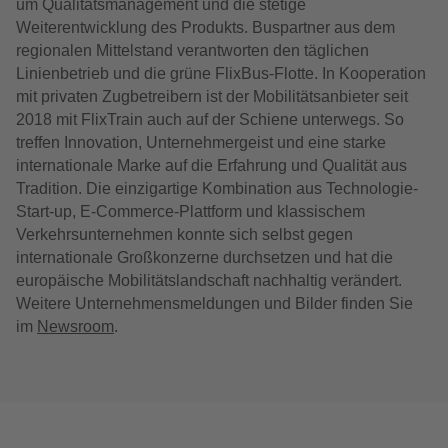
um Qualitätsmanagement und die stetige
Weiterentwicklung des Produkts. Buspartner aus dem
regionalen Mittelstand verantworten den täglichen
Linienbetrieb und die grüne FlixBus-Flotte. In Kooperation
mit privaten Zugbetreibern ist der Mobilitätsanbieter seit
2018 mit FlixTrain auch auf der Schiene unterwegs. So
treffen Innovation, Unternehmergeist und eine starke
internationale Marke auf die Erfahrung und Qualität aus
Tradition. Die einzigartige Kombination aus Technologie-
Start-up, E-Commerce-Plattform und klassischem
Verkehrsunternehmen konnte sich selbst gegen
internationale Großkonzerne durchsetzen und hat die
europäische Mobilitätslandschaft nachhaltig verändert.
Weitere Unternehmensmeldungen und Bilder finden Sie
im
Newsroom
.