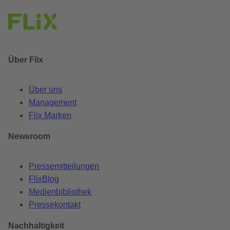
Über Flix
Über uns
Management
Flix Marken
Newsroom
Pressemitteilungen
FlixBlog
Medienbibliothek
Pressekontakt
Nachhaltigkeit