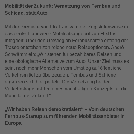
Mobilität der Zukunft: Vernetzung von Fernbus und
Schiene, statt Auto
Mit der Premiere von FlixTrain wird der Zug stufenweise in
das deutschlandweite Mobilitätsangebot von FlixBus
integriert. Über den Umstieg an Fernbushalten entlang der
Trasse entstehen zahlreiche neue Reiseoptionen. André
Schwämmlein: „Wir stehen für bezahlbares Reisen und
eine ökologische Alternative zum Auto. Unser Ziel muss es
sein, noch mehr Menschen vom Umstieg auf öffentliche
Verkehrsmittel zu überzeugen. Fernbus und Schiene
ergänzen sich hier perfekt. Die Vernetzung beider
Verkehrsträger ist Teil eines nachhaltigen Konzepts für die
Mobilität der Zukunft.“
„Wir haben Reisen demokratisiert“ – Vom deutschen
Fernbus-Startup zum führenden Mobilitätsanbieter in
Europa