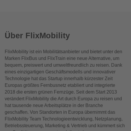
Über FlixMobility
FlixMobility ist ein Mobilitätsanbieter und bietet unter den
Marken FlixBus und FlixTrain eine neue Alternative, um
bequem, preiswert und umweltfreundlich zu reisen. Dank
eines einzigartigen Geschäftsmodells und innovativer
Technologie hat das Startup innerhalb kürzester Zeit
Europas größtes Fernbusnetz etabliert und integrierte
2018 die ersten grünen Fernzüge. Seit dem Start 2013
verändert FlixMobility die Art durch Europa zu reisen und
hat tausende neue Arbeitsplätze in der Branche
geschaffen. Von Standorten in Europa übernimmt das
FlixMobility Team Technologieentwicklung, Netzplanung,
Betriebssteuerung, Marketing & Vertrieb und kümmert sich