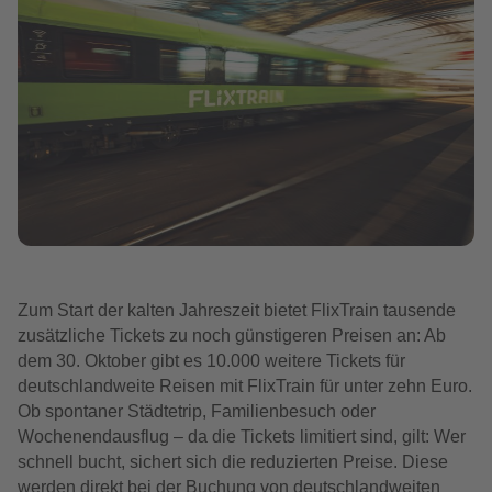
Zum Start der kalten Jahreszeit bietet FlixTrain tausende
zusätzliche Tickets zu noch günstigeren Preisen an: Ab
dem 30. Oktober gibt es 10.000 weitere Tickets für
deutschlandweite Reisen mit FlixTrain für unter zehn Euro.
Ob spontaner Städtetrip, Familienbesuch oder
Wochenendausflug – da die Tickets limitiert sind, gilt: Wer
schnell bucht, sichert sich die reduzierten Preise. Diese
werden direkt bei der Buchung von deutschlandweiten