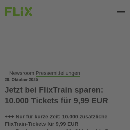
Newsroom
Pressemitteilungen
29. Oktober 2025
Jetzt bei FlixTrain sparen:
10.000 Tickets für 9,99 EUR
+++ Nur für kurze Zeit: 10.000 zusätzliche
FlixTrain-Tickets für 9,99 EUR