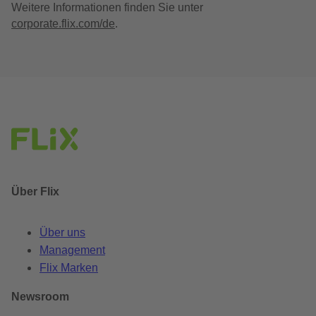
Weitere Informationen finden Sie unter
corporate.flix.com/de
.
Über Flix
Über uns
Management
Flix Marken
Newsroom