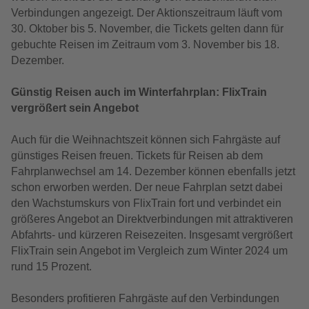
Verbindungen angezeigt. Der Aktionszeitraum läuft vom
30. Oktober bis 5. November, die Tickets gelten dann für
gebuchte Reisen im Zeitraum vom 3. November bis 18.
Dezember.
Günstig Reisen auch im Winterfahrplan: FlixTrain
vergrößert sein Angebot
Auch für die Weihnachtszeit können sich Fahrgäste auf
günstiges Reisen freuen. Tickets für Reisen ab dem
Fahrplanwechsel am 14. Dezember können ebenfalls jetzt
schon erworben werden. Der neue Fahrplan setzt dabei
den Wachstumskurs von FlixTrain fort und verbindet ein
größeres Angebot an Direktverbindungen mit attraktiveren
Abfahrts- und kürzeren Reisezeiten. Insgesamt vergrößert
FlixTrain sein Angebot im Vergleich zum Winter 2024 um
rund 15 Prozent.
Besonders profitieren Fahrgäste auf den Verbindungen