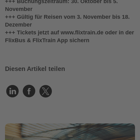
+++ Buchungszeitraum: 30. Oktober bis 5.
November
+++ Gültig für Reisen vom 3. November bis 18.
Dezember
+++ Tickets jetzt auf www.flixtrain.de oder in der
FlixBus & FlixTrain App sichern
Diesen Artikel teilen