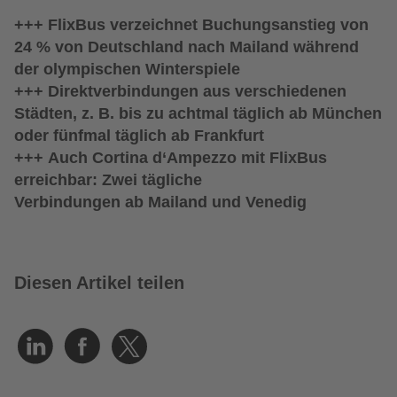
+++ FlixBus verzeichnet Buchungsanstieg von
24 % von Deutschland nach Mailand während
der olympischen Winterspiele
+++ Direktverbindungen aus verschiedenen
Städten, z. B. bis zu achtmal täglich ab München
oder fünfmal täglich ab Frankfurt
+++ Auch Cortina d‘Ampezzo mit FlixBus
erreichbar: Zwei tägliche
Verbindungen ab Mailand und Venedig
Diesen Artikel teilen