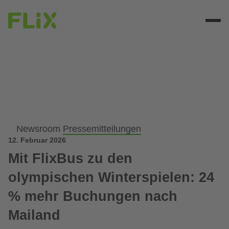
Newsroom
Pressemitteilungen
12. Februar 2026
Mit FlixBus zu den
olympischen Winterspielen: 24
% mehr Buchungen nach
Mailand