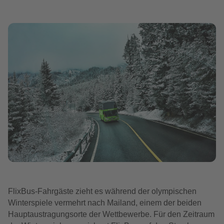
FlixBus-Fahrgäste zieht es während der olympischen
Winterspiele vermehrt nach Mailand, einem der beiden
Hauptaustragungsorte der Wettbewerbe. Für den Zeitraum