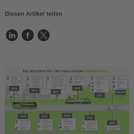
Diesen Artikel teilen