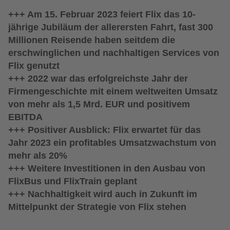
+++ Am 15. Februar 2023 feiert Flix das 10-
jährige Jubiläum der allerersten Fahrt, fast 300
Millionen Reisende haben seitdem die
erschwinglichen und nachhaltigen Services von
Flix genutzt
+++ 2022 war das erfolgreichste Jahr der
Firmengeschichte mit einem weltweiten Umsatz
von mehr als 1,5 Mrd. EUR und positivem
EBITDA
+++ Positiver Ausblick: Flix erwartet für das
Jahr 2023 ein profitables Umsatzwachstum von
mehr als 20%
+++ Weitere Investitionen in den Ausbau von
FlixBus und FlixTrain geplant
+++ Nachhaltigkeit wird auch in Zukunft im
Mittelpunkt der Strategie von Flix stehen