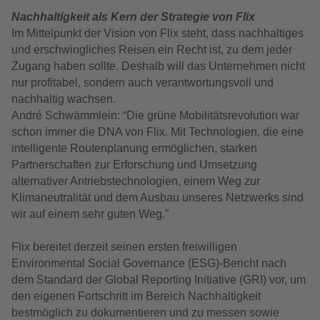
Nachhaltigkeit als Kern der Strategie von Flix
Im Mittelpunkt der Vision von Flix steht, dass nachhaltiges
und erschwingliches Reisen ein Recht ist, zu dem jeder
Zugang haben sollte. Deshalb will das Unternehmen nicht
nur profitabel, sondern auch verantwortungsvoll und
nachhaltig wachsen.
André Schwämmlein: “Die grüne Mobilitätsrevolution war
schon immer die DNA von Flix. Mit Technologien, die eine
intelligente Routenplanung ermöglichen, starken
Partnerschaften zur Erforschung und Umsetzung
alternativer Antriebstechnologien, einem Weg zur
Klimaneutralität und dem Ausbau unseres Netzwerks sind
wir auf einem sehr guten Weg.”
Flix bereitet derzeit seinen ersten freiwilligen
Environmental Social Governance (ESG)-Bericht nach
dem Standard der Global Reporting Initiative (GRI) vor, um
den eigenen Fortschritt im Bereich Nachhaltigkeit
bestmöglich zu dokumentieren und zu messen sowie