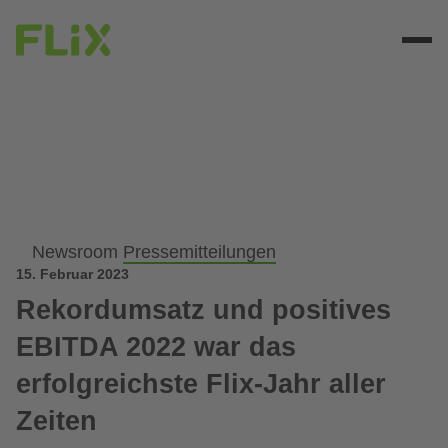
Newsroom
Pressemitteilungen
15. Februar 2023
Rekordumsatz und positives
EBITDA 2022 war das
erfolgreichste Flix-Jahr aller
Zeiten