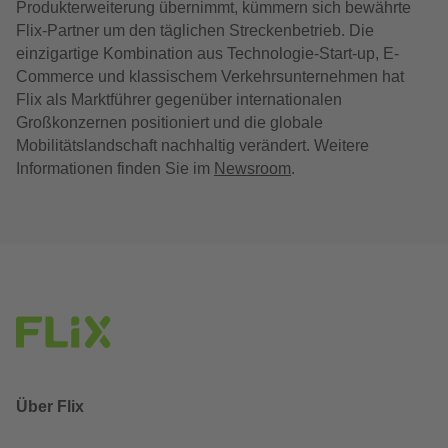
Produkterweiterung übernimmt, kümmern sich bewährte
Flix-Partner um den täglichen Streckenbetrieb. Die
einzigartige Kombination aus Technologie-Start-up, E-
Commerce und klassischem Verkehrsunternehmen hat
Flix als Marktführer gegenüber internationalen
Großkonzernen positioniert und die globale
Mobilitätslandschaft nachhaltig verändert. Weitere
Informationen finden Sie im
Newsroom
.
Über Flix