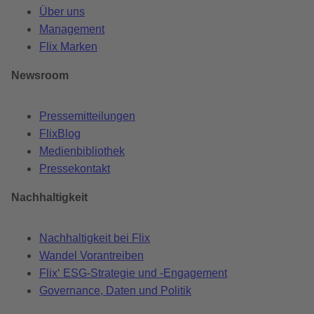
Über uns
Management
Flix Marken
Newsroom
Pressemitteilungen
FlixBlog
Medienbibliothek
Pressekontakt
Nachhaltigkeit
Nachhaltigkeit bei Flix
Wandel Vorantreiben
Flix‘ ESG-Strategie und -Engagement
Governance, Daten und Politik