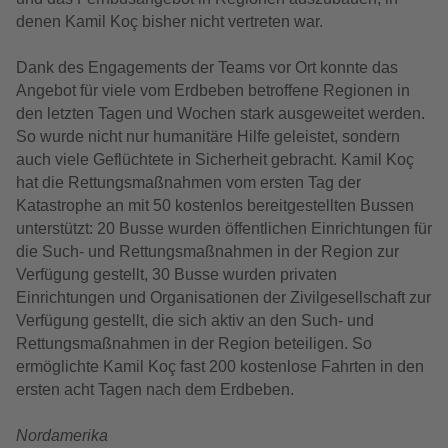
denen Kamil Koç bisher nicht vertreten war.
Dank des Engagements der Teams vor Ort konnte das
Angebot für viele vom Erdbeben betroffene Regionen in
den letzten Tagen und Wochen stark ausgeweitet werden.
So wurde nicht nur humanitäre Hilfe geleistet, sondern
auch viele Geflüchtete in Sicherheit gebracht. Kamil Koç
hat die Rettungsmaßnahmen vom ersten Tag der
Katastrophe an mit 50 kostenlos bereitgestellten Bussen
unterstützt: 20 Busse wurden öffentlichen Einrichtungen für
die Such- und Rettungsmaßnahmen in der Region zur
Verfügung gestellt, 30 Busse wurden privaten
Einrichtungen und Organisationen der Zivilgesellschaft zur
Verfügung gestellt, die sich aktiv an den Such- und
Rettungsmaßnahmen in der Region beteiligen. So
ermöglichte Kamil Koç fast 200 kostenlose Fahrten in den
ersten acht Tagen nach dem Erdbeben.
Nordamerika