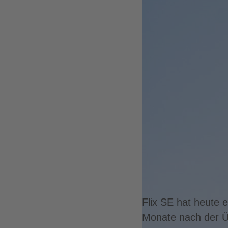
Flix SE hat heute 
Monate nach der Ü