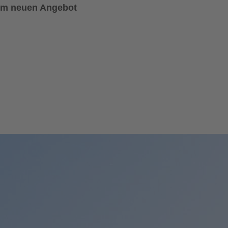
om neuen Angebot